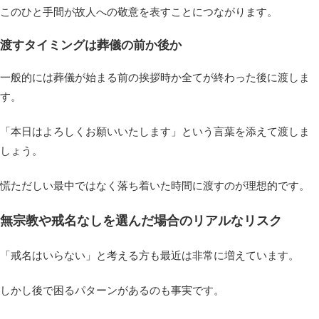
このひと手間が故人への敬意を表すことにつながります。
渡すタイミングは葬儀の前か後か
一般的には葬儀が始まる前の挨拶時か全てが終わった後に渡しま
す。
「本日はよろしくお願いいたします」という言葉を添えて渡しま
しょう。
慌ただしい最中ではなく落ち着いた時間に渡すのが理想的です。
無宗教や戒名なしを選んだ場合のリアルなリスク
「戒名はいらない」と考える方も最近は非常に増えています。
しかし後で困るパターンがあるのも事実です。