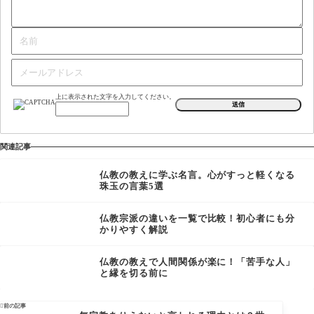
上に表示された文字を入力してください。
関連記事
仏教の教えに学ぶ名言。心がすっと軽くなる
珠玉の言葉5選
仏教宗派の違いを一覧で比較！初心者にも分
かりやすく解説
仏教の教えで人間関係が楽に！「苦手な人」
と縁を切る前に

前の記事