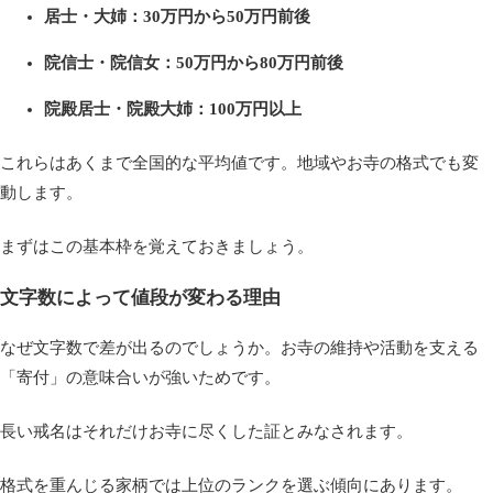
居士・大姉：30万円から50万円前後
院信士・院信女：50万円から80万円前後
院殿居士・院殿大姉：100万円以上
これらはあくまで全国的な平均値です。地域やお寺の格式でも変
動します。
まずはこの基本枠を覚えておきましょう。
文字数によって値段が変わる理由
なぜ文字数で差が出るのでしょうか。お寺の維持や活動を支える
「寄付」の意味合いが強いためです。
長い戒名はそれだけお寺に尽くした証とみなされます。
格式を重んじる家柄では上位のランクを選ぶ傾向にあります。