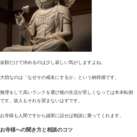
金額だけで決めるのは少し寂しい気がしますよね。
大切なのは「なぜその戒名にするか」という納得感です。
無理をして高いランクを選び後の生活が苦しくなっては本末転倒
です。故人もそれを望まないはずです。
お寺様も人間ですから誠実に話せば相談に乗ってくれます。
お寺様への聞き方と相談のコツ