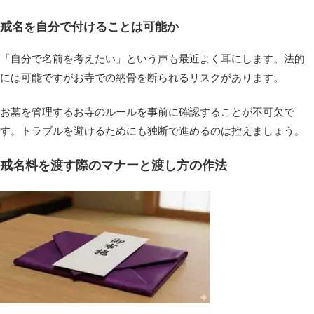
戒名を自分で付けることは可能か
「自分で名前を考えたい」という声も最近よく耳にします。法的
には可能ですがお寺での納骨を断られるリスクがあります。
お墓を管理するお寺のルールを事前に確認することが不可欠で
す。トラブルを避けるためにも独断で進めるのは控えましょう。
戒名料を渡す際のマナーと渡し方の作法