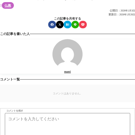
仏教

公開日：
2026年1月3日
更新日：
2026年1月20日
この記事を共有する
この記事を書いた人
mani
コメント一覧
コメントはありません。
コメントを残す