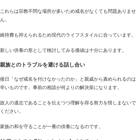
これらは宗教不問な場所が多いため戒名がなくても問題ありませ
ん。
維持費も抑えられるため現代のライフスタイルに合っています。
新しい供養の形として検討してみる価値は十分にあります。
親族とのトラブルを避ける話し合い
後日「なぜ戒名を付けなかったのか」と親戚から責められるのは
辛いものです。事前の相談が何よりの解決策になります。
故人の遺志であることを伝えつつ理解を得る努力を惜しまないで
ください。
家族の和を守ることが一番の供養になるのです。