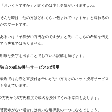
「おいくらですか」と聞くのは少し勇気がいりますよね。
そんな時は「他の方はどれくらい包まれていますか」と尋ねるの
がスマートです。
あるいは「予算が〇万円なのですが」と先にこちらの希望を伝え
ても失礼ではありません。
明確な数字を出すことでお互いの誤解を防げます。
独自の戒名授与サービスの活用
最近ではお寺と直接付き合いがない方向けのネット授与サービス
も増えています。
2万円から5万円程度で戒名を授けてくれる窓口もあります。
菩提寺がない場合には有力な選択肢の一つになるでしょう。